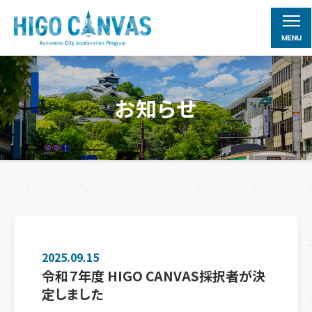
MENU
お知らせ
2025.09.15
令和７年度 HIGO CANVAS採択者が決
定しました