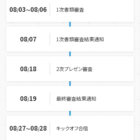
08
03
08
06
1次書類審査
08
07
1次書類審査結果通知
08
18
2次プレゼン審査
08
19
最終審査結果通知
08
27
08
28
キックオフ合宿