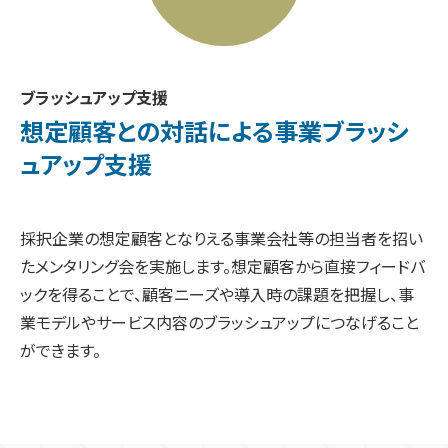
ブラッシュアップ支援
想定顧客との対話による
事業ブラッシ
ュアップ支援
採択企業の想定顧客となりえる事業会社等の担当者を招い
たメンタリング会を実施します。想定顧客から直接フィードバ
ックを得ることで、顧客ニーズや導入時の課題を把握し、事
業モデルやサービス内容のブラッシュアップにつなげること
ができます。