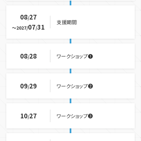
08
27
支援期間
07
31
2027
08
28
ワークショップ❶
09
29
ワークショップ❷
10
27
ワークショップ❸