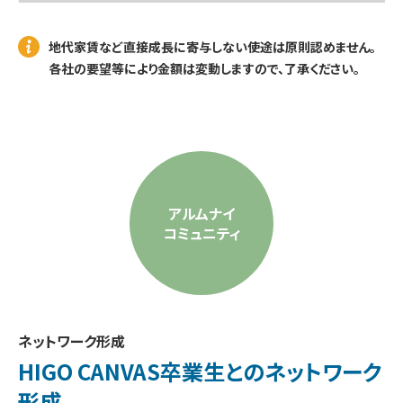
地代家賃など直接成長に寄与しない使途は原則認めません。
各社の要望等により金額は変動しますので、了承ください。
アルムナイ
コミュニティ
ネットワーク形成
HIGO CANVAS卒業生との
ネットワーク
形成