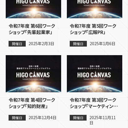
令和7年度 第6回ワーク
令和7年度 第5回ワーク
ショップ「先輩起業家」
ショップ「広報PR」
2025年2月3日
2025年1月6日
開催日
開催日
令和7年度 第4回ワーク
令和7年度 第3回ワーク
ショップ「知的財産」
ショップ「マーケティン
グ」
2025年12月4日
2025年11月11
開催日
開催日
日