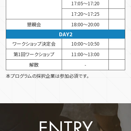
17:05～17:20
17:20～17:25
懇親会
18:00〜20:00
DAY2
ワークショップ決定会
10:00～10:50
第1回ワークショップ
11:00～13:00
解散
-
本プログラムの採択企業は参加必須です。
ENTRY