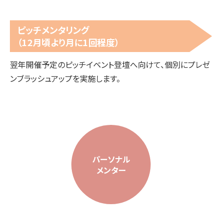
ピッチメンタリング
（12月頃より月に1回程度）
翌年開催予定のピッチイベント登壇へ向けて、個別にプレゼ
ンブラッシュアップを実施します。
パーソナル
メンター