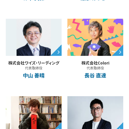
株式会社ワイズ・リーディング
株式会社Colori
代表取締役
代表取締役
中山 善晴
長谷 直達