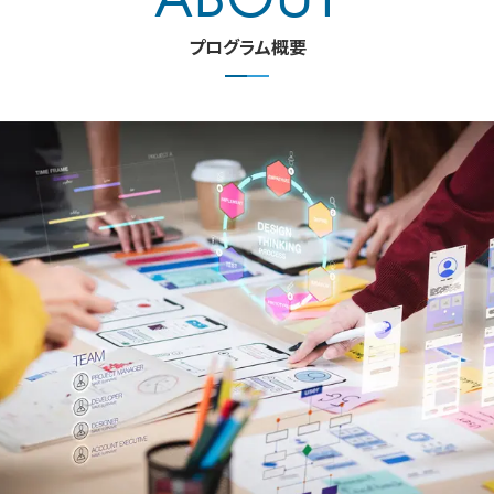
プログラム概要