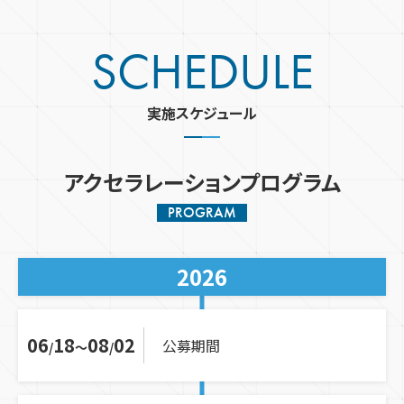
SCHEDULE
実施スケジュール
アクセラレーションプログラム
PROGRAM
2026
06
18
08
02
公募期間