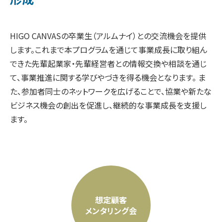
HIGO CANVASの卒業生（アルムナイ）との交流機会を提供
します。これまで本プログラムを通じて事業成長に取り組ん
できた先輩起業家・先輩経営者との情報交換や相談を通じ
て、事業推進に関する学びやづきを得る機会となります。 ま
た、参加者同士のネットワークを広げることで、協業や新たな
ビジネス機会の創出を促進し、継続的な事業成長を支援し
ます。
想定顧客
メンタリング会