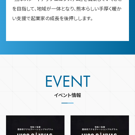
を目指して、地域が
一体となり、熊本らしい手厚く暖か
い支援で起業家の成長を後押しします。
EVENT
イベント情報