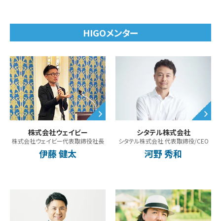
HIGOメンター
株式会社ウェイビー
シタテル株式会社
株式会社ウェイビー代表取締役社長
シタテル株式会社 代表取締役/CEO
伊藤 健太
河野 秀和