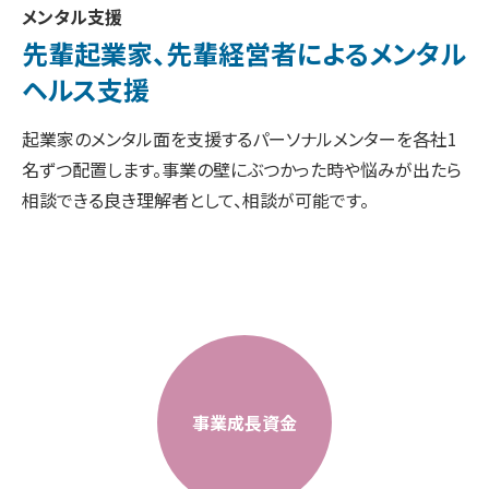
メンタル支援
先輩起業家、先輩経営者による
メンタル
ヘルス支援
起業家のメンタル面を支援するパーソナルメンターを各社1
名ずつ配置します。事業の壁にぶつかった時や悩みが出たら
相談できる良き理解者として、相談が可能です。
事業成長資金