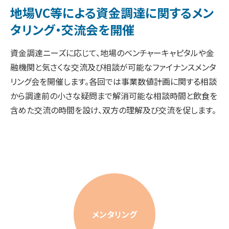
地場VC等による資金調達に関する
メン
タリング・交流会を開催
資金調達ニーズに応じて、地場のベンチャーキャピタルや金
融機関と気さくな交流及び相談が可能なファイナンスメンタ
リング会を開催します。各回では事業数値計画に関する相談
から調達前の小さな疑問まで解消可能な相談時間と飲食を
含めた交流の時間を設け、双方の理解及び交流を促します。
メンタリング