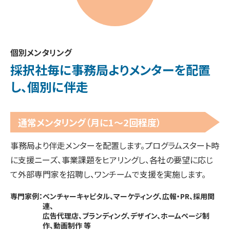
個別メンタリング
採択社毎に事務局よりメンターを
配置
し、個別に伴走
通常メンタリング
（月に1〜2回程度）
事務局より伴走メンターを配置します。プログラムスタート時
に支援ニーズ、事業課題をヒアリングし、各社の要望に応じ
て外部専門家を招聘し、ワンチームで支援を実施します。
専門家例：ベンチャーキャピタル、マーケティング、広報・PR、採用関
連、
広告代理店、ブランディング、デザイン、ホームページ制
作、動画制作 等