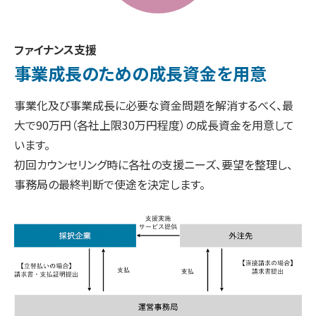
ファイナンス支援
事業成長のための
成長資金を用意
事業化及び事業成長に必要な資金問題を解消するべく、最
大で90万円（各社上限30万円程度）の成長資金を用意して
います。
初回カウンセリング時に各社の支援ニーズ、要望を整理し、
事務局の最終判断で使途を決定します。