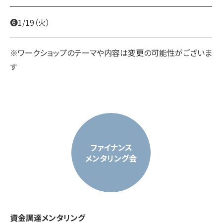
❻1/19（火）
※ワークショップのテーマや内容は変更の可能性がございま
す
ファイナンス
メンタリング会
資金調達メンタリング