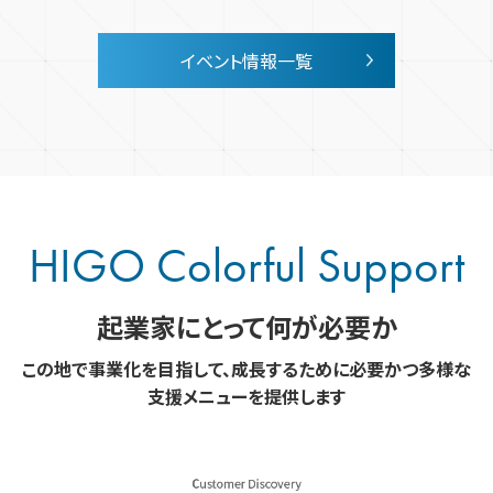
イベント情報一覧
HIGO Colorful Support
起業家にとって何が必要か
この地で事業化を目指して、成長するために必要かつ多様な
支援メニューを
提供します