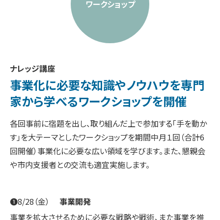
ワークショップ
ナレッジ講座
事業化に必要な知識やノウハウを
専門
家から学べるワークショップを開催
各回事前に宿題を出し、取り組んだ上で参加する「手を動か
す」を大テーマとしたワークショップを期間中月１回（合計6
回開催）
事業化
に必要な広い領域を学びます。また、懇親会
や市内支援者との交流も適宜実施します。
❶8/28（金）
事業開発
事業を拡大させるために必要な戦略や戦術、また事業を推