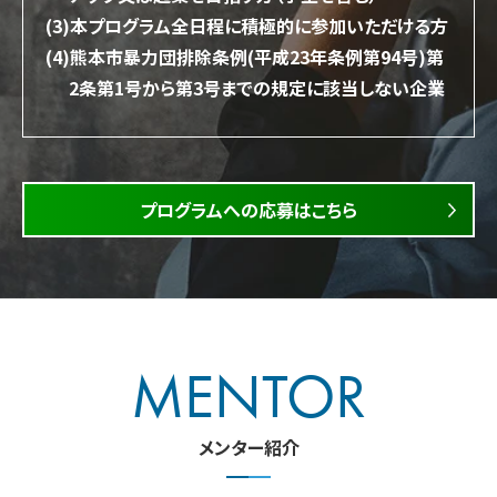
(3)本プログラム全日程に積極的に参加いただける方
(4)熊本市暴力団排除条例(平成23年条例第94号)第
2条第1号から第3号までの規定に該当しない企業
プログラムへの応募はこちら
MENTOR
メンター紹介