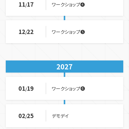
11
17
ワークショップ❹
12
22
ワークショップ❺
2027
01
19
ワークショップ❻
02
25
デモデイ